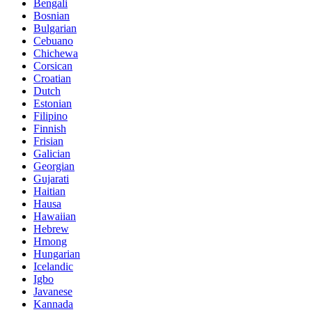
Bengali
Bosnian
Bulgarian
Cebuano
Chichewa
Corsican
Croatian
Dutch
Estonian
Filipino
Finnish
Frisian
Galician
Georgian
Gujarati
Haitian
Hausa
Hawaiian
Hebrew
Hmong
Hungarian
Icelandic
Igbo
Javanese
Kannada