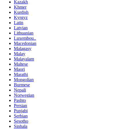
Kazakh
Khmer
Kurdish
Kyrgyz
Latin
Latvian
Lithuanian
Luxembou..
Macedonian
Malagasy
Malay
Malayalam
Maltese
Maori
Marathi
Mongolian
Burmese
Nepali
Norwegian
Pashto
Persian
Punjabi
Serbian
Sesotho
Sinhala